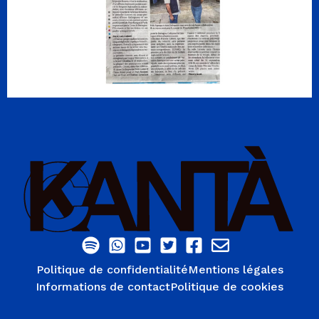
Politique de confidentialité
Mentions légales
Informations de contact
Politique de cookies